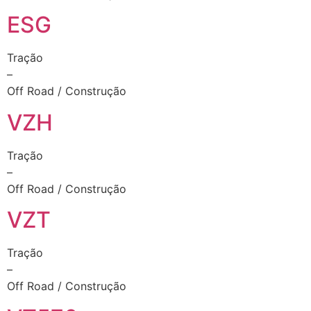
ESG
Tração
–
Off Road / Construção
VZH
Tração
–
Off Road / Construção
VZT
Tração
–
Off Road / Construção