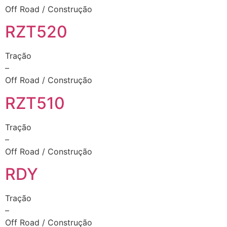
Off Road / Construção
RZT520
Tração
–
Off Road / Construção
RZT510
Tração
–
Off Road / Construção
RDY
Tração
–
Off Road / Construção