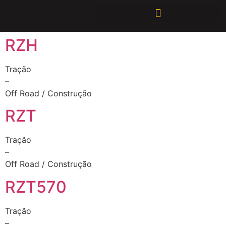
RZH
Tração
–
Off Road / Construção
RZT
Tração
–
Off Road / Construção
RZT570
Tração
–